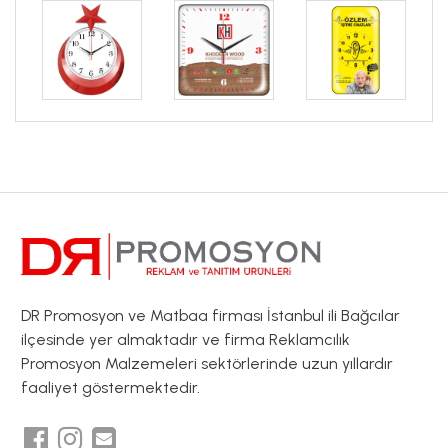
DR Promosyon ve Matbaa firması İstanbul ili Bağcılar
ilçesinde yer almaktadır ve firma Reklamcılık
Promosyon Malzemeleri sektörlerinde uzun yıllardır
faaliyet göstermektedir.