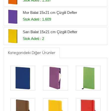
Stok Adeti : 1.997
Mor Balat 15x21 cm Çizgili Defter
Stok Adeti : 1.609
Sarı Balat 15x21 cm Çizgili Defter
Stok Adeti : 2
Kategorideki Diğer Ürünler