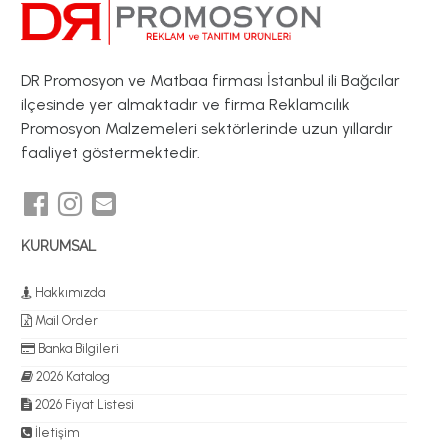
DR Promosyon ve Matbaa firması İstanbul ili Bağcılar
ilçesinde yer almaktadır ve firma Reklamcılık
Promosyon Malzemeleri sektörlerinde uzun yıllardır
faaliyet göstermektedir.
KURUMSAL
Hakkımızda
Mail Order
Banka Bilgileri
2026 Katalog
2026 Fiyat Listesi
İletişim