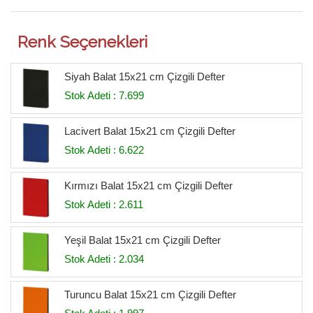
Renk Seçenekleri
Siyah Balat 15x21 cm Çizgili Defter
Stok Adeti : 7.699
Lacivert Balat 15x21 cm Çizgili Defter
Stok Adeti : 6.622
Kırmızı Balat 15x21 cm Çizgili Defter
Stok Adeti : 2.611
Yeşil Balat 15x21 cm Çizgili Defter
Stok Adeti : 2.034
Turuncu Balat 15x21 cm Çizgili Defter