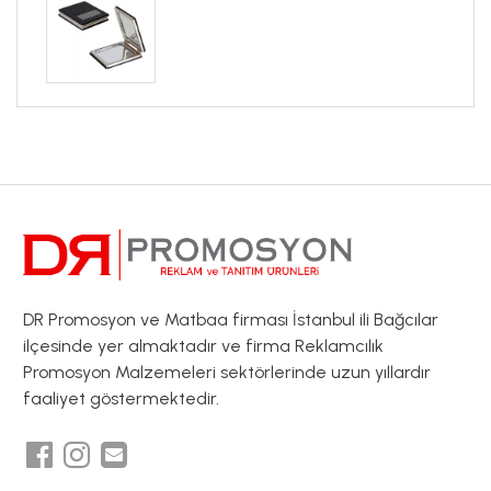
DR Promosyon ve Matbaa firması İstanbul ili Bağcılar
ilçesinde yer almaktadır ve firma Reklamcılık
Promosyon Malzemeleri sektörlerinde uzun yıllardır
faaliyet göstermektedir.