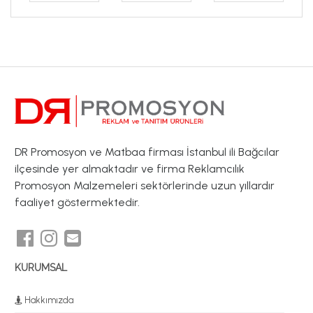
DR Promosyon ve Matbaa firması İstanbul ili Bağcılar
ilçesinde yer almaktadır ve firma Reklamcılık
Promosyon Malzemeleri sektörlerinde uzun yıllardır
faaliyet göstermektedir.
KURUMSAL
Hakkımızda