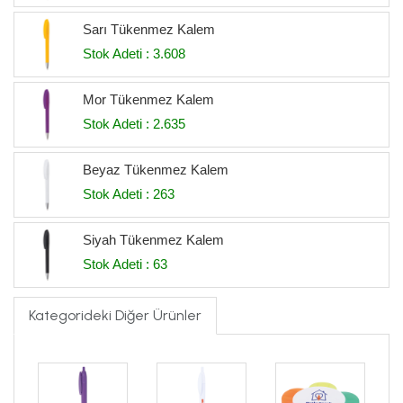
Sarı Tükenmez Kalem
Stok Adeti : 3.608
Mor Tükenmez Kalem
Stok Adeti : 2.635
Beyaz Tükenmez Kalem
Stok Adeti : 263
Siyah Tükenmez Kalem
Stok Adeti : 63
Kategorideki Diğer Ürünler