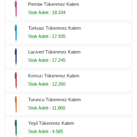
Pembe Tükenmez Kalem
Stok Adeti : 18.104
Turkuaz Tükenmez Kalem
Stok Adeti : 17.935
Lacivert Tükenmez Kalem
Stok Adeti : 17.245
Kırmızı Tükenmez Kalem
Stok Adeti : 12.260
Turuncu Tükenmez Kalem
Stok Adeti : 11.660
Yeşil Tükenmez Kalem
Stok Adeti : 4.585