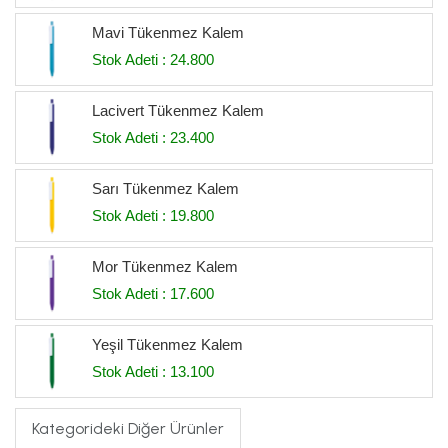
Mavi Tükenmez Kalem
Stok Adeti : 24.800
Lacivert Tükenmez Kalem
Stok Adeti : 23.400
Sarı Tükenmez Kalem
Stok Adeti : 19.800
Mor Tükenmez Kalem
Stok Adeti : 17.600
Yeşil Tükenmez Kalem
Stok Adeti : 13.100
Kategorideki Diğer Ürünler