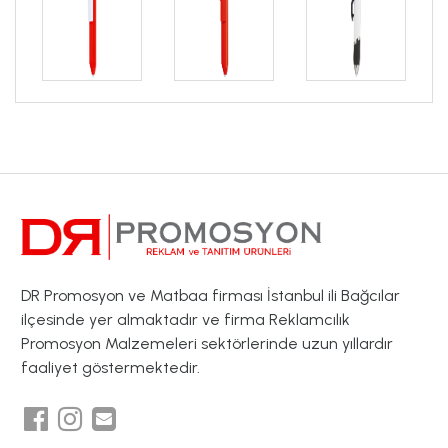
DR Promosyon ve Matbaa firması İstanbul ili Bağcılar
ilçesinde yer almaktadır ve firma Reklamcılık
Promosyon Malzemeleri sektörlerinde uzun yıllardır
faaliyet göstermektedir.