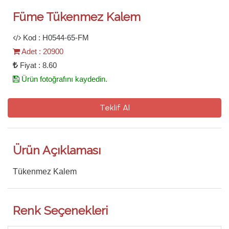
Füme Tükenmez Kalem
Kod : H0544-65-FM
Adet : 20900
Fiyat : 8.60
Ürün fotoğrafını kaydedin.
Teklif Al
Ürün Açıklaması
Tükenmez Kalem
Renk Seçenekleri