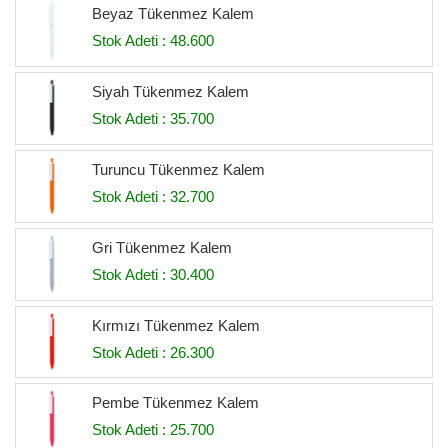
Beyaz Tükenmez Kalem
Stok Adeti : 48.600
Siyah Tükenmez Kalem
Stok Adeti : 35.700
Turuncu Tükenmez Kalem
Stok Adeti : 32.700
Gri Tükenmez Kalem
Stok Adeti : 30.400
Kırmızı Tükenmez Kalem
Stok Adeti : 26.300
Pembe Tükenmez Kalem
Stok Adeti : 25.700