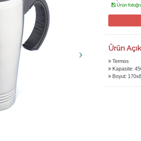
Ürün fotoğra
Ürün Açık
Termos
Kapasite: 45
Boyut: 170x