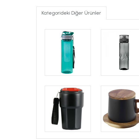
Kategorideki Diğer Ürünler