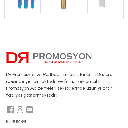
DR Promosyon ve Matbaa firması İstanbul ili Bağcılar
ilçesinde yer almaktadır ve firma Reklamcılık
Promosyon Malzemeleri sektörlerinde uzun yıllardır
faaliyet göstermektedir.
KURUMSAL