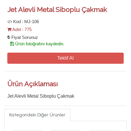
Jet Alevli Metal Siboplu Çakmak
Kod : MJ-106
Adet : 775
Fiyat Sorunuz
Ürün fotoğrafını kaydedin.
Teklif Al
Ürün Açıklaması
Jet Alevli Metal Siboplu Çakmak
Kategorideki Diğer Ürünler