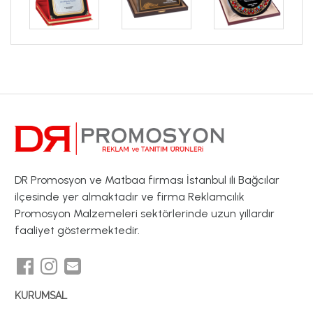
DR Promosyon ve Matbaa firması İstanbul ili Bağcılar
ilçesinde yer almaktadır ve firma Reklamcılık
Promosyon Malzemeleri sektörlerinde uzun yıllardır
faaliyet göstermektedir.
KURUMSAL