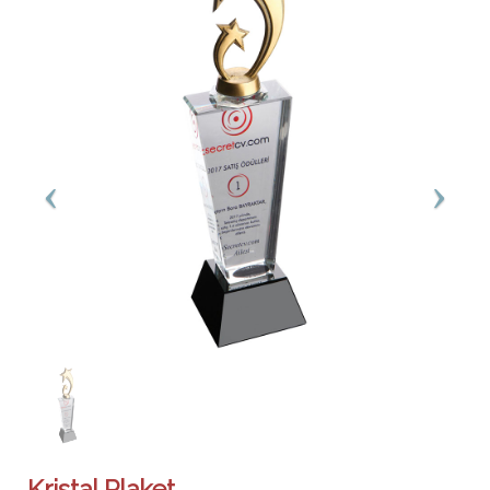
Kristal Plaket