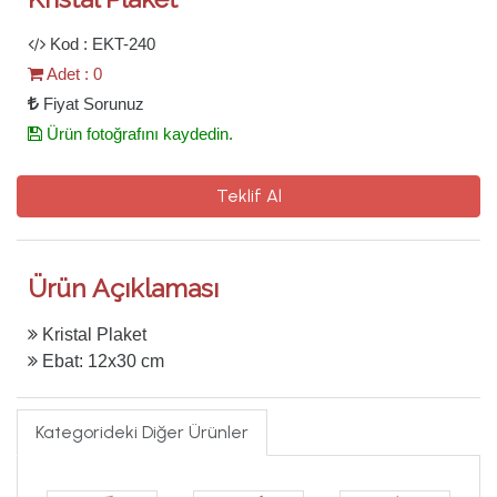
Kod : EKT-240
Adet : 0
Fiyat Sorunuz
Ürün fotoğrafını kaydedin.
Teklif Al
Ürün Açıklaması
Kristal Plaket
Ebat: 12x30 cm
Kategorideki Diğer Ürünler