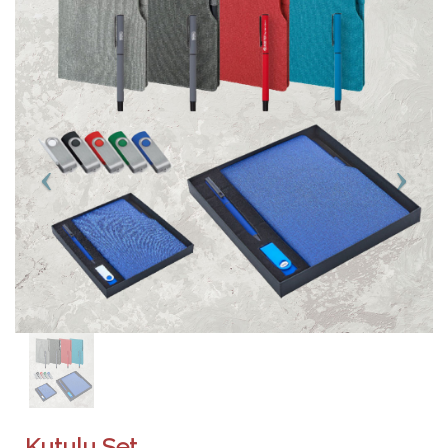
Kutulu Set