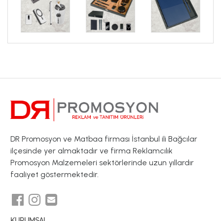
DR Promosyon ve Matbaa firması İstanbul ili Bağcılar
ilçesinde yer almaktadır ve firma Reklamcılık
Promosyon Malzemeleri sektörlerinde uzun yıllardır
faaliyet göstermektedir.
KURUMSAL