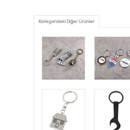
Kategorideki Diğer Ürünler