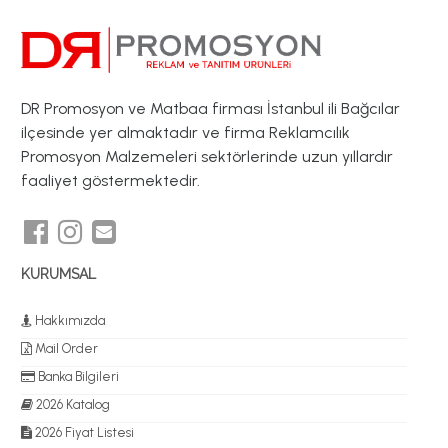
DR Promosyon ve Matbaa firması İstanbul ili Bağcılar
ilçesinde yer almaktadır ve firma Reklamcılık
Promosyon Malzemeleri sektörlerinde uzun yıllardır
faaliyet göstermektedir.
KURUMSAL
Hakkımızda
Mail Order
Banka Bilgileri
2026 Katalog
2026 Fiyat Listesi