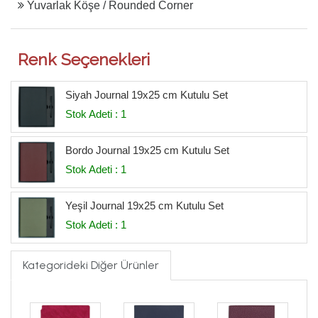
Yuvarlak Köşe / Rounded Corner
Renk Seçenekleri
Siyah Journal 19x25 cm Kutulu Set
Stok Adeti : 1
Bordo Journal 19x25 cm Kutulu Set
Stok Adeti : 1
Yeşil Journal 19x25 cm Kutulu Set
Stok Adeti : 1
Kategorideki Diğer Ürünler