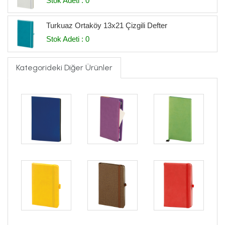
Stok Adeti : 0
Turkuaz Ortaköy 13x21 Çizgili Defter
Stok Adeti : 0
Kategorideki Diğer Ürünler