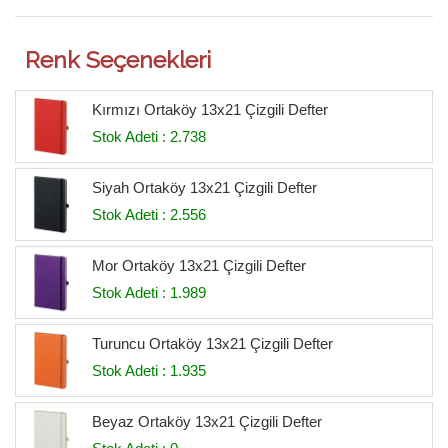
Renk Seçenekleri
Kırmızı Ortaköy 13x21 Çizgili Defter
Stok Adeti : 2.738
Siyah Ortaköy 13x21 Çizgili Defter
Stok Adeti : 2.556
Mor Ortaköy 13x21 Çizgili Defter
Stok Adeti : 1.989
Turuncu Ortaköy 13x21 Çizgili Defter
Stok Adeti : 1.935
Beyaz Ortaköy 13x21 Çizgili Defter