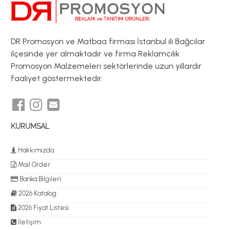
DR Promosyon ve Matbaa firması İstanbul ili Bağcılar
ilçesinde yer almaktadır ve firma Reklamcılık
Promosyon Malzemeleri sektörlerinde uzun yıllardır
faaliyet göstermektedir.
KURUMSAL
Hakkımızda
Mail Order
Banka Bilgileri
2026 Katalog
2026 Fiyat Listesi
İletişim