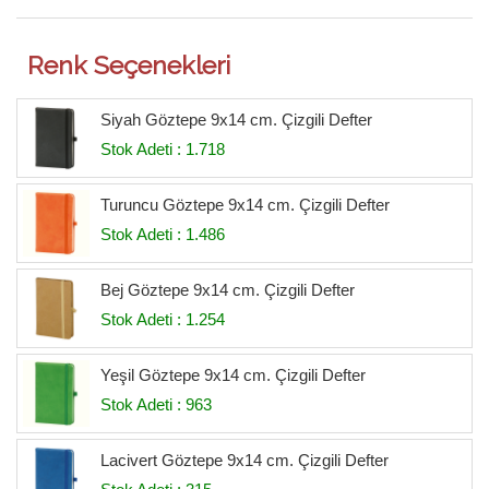
Renk Seçenekleri
Siyah Göztepe 9x14 cm. Çizgili Defter
Stok Adeti : 1.718
Turuncu Göztepe 9x14 cm. Çizgili Defter
Stok Adeti : 1.486
Bej Göztepe 9x14 cm. Çizgili Defter
Stok Adeti : 1.254
Yeşil Göztepe 9x14 cm. Çizgili Defter
Stok Adeti : 963
Lacivert Göztepe 9x14 cm. Çizgili Defter