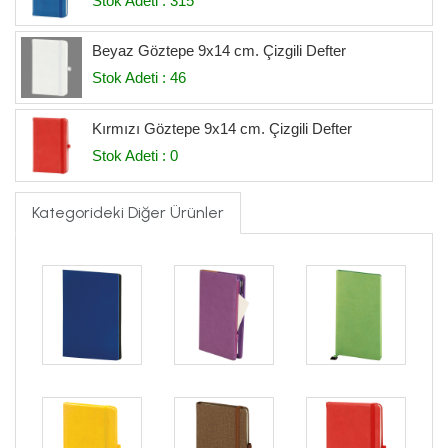
Stok Adeti : 315
Beyaz Göztepe 9x14 cm. Çizgili Defter
Stok Adeti : 46
Kırmızı Göztepe 9x14 cm. Çizgili Defter
Stok Adeti : 0
Kategorideki Diğer Ürünler