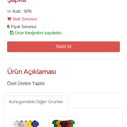
Kod : SPK
Stok Sorunuz
Fiyat Sorunuz
Ürün fotoğrafını kaydedin.
Teklif Al
Ürün Açıklaması
Özel Üretim Yapılır
Kategorideki Diğer Ürünler