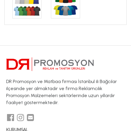
DR Promosyon ve Matbaa firması İstanbul ili Bağcılar
ilçesinde yer almaktadır ve firma Reklamcılık
Promosyon Malzemeleri sektörlerinde uzun yıllardır
faaliyet göstermektedir.
KURUMSAL