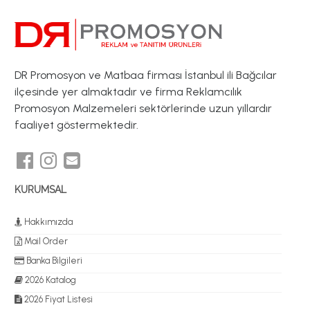
DR Promosyon ve Matbaa firması İstanbul ili Bağcılar
ilçesinde yer almaktadır ve firma Reklamcılık
Promosyon Malzemeleri sektörlerinde uzun yıllardır
faaliyet göstermektedir.
KURUMSAL
Hakkımızda
Mail Order
Banka Bilgileri
2026 Katalog
2026 Fiyat Listesi