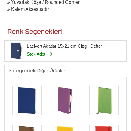
Yuvarlak Köşe / Rounded Corner
Kalem Aksesuadır
Renk Seçenekleri
Lacivert Akatlar 15x21 cm Çizgili Defter
Stok Adeti : 0
Kategorideki Diğer Ürünler