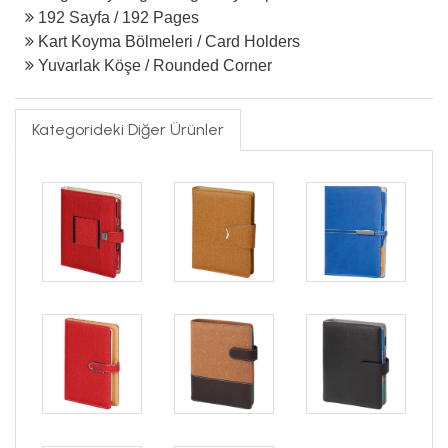
192 Sayfa / 192 Pages
Kart Koyma Bölmeleri / Card Holders
Yuvarlak Köşe / Rounded Corner
Kategorideki Diğer Ürünler