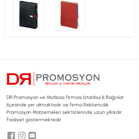
DR Promosyon ve Matbaa firması İstanbul ili Bağcılar
ilçesinde yer almaktadır ve firma Reklamcılık
Promosyon Malzemeleri sektörlerinde uzun yıllardır
faaliyet göstermektedir.