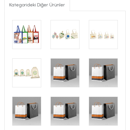
Kategorideki Diğer Ürünler