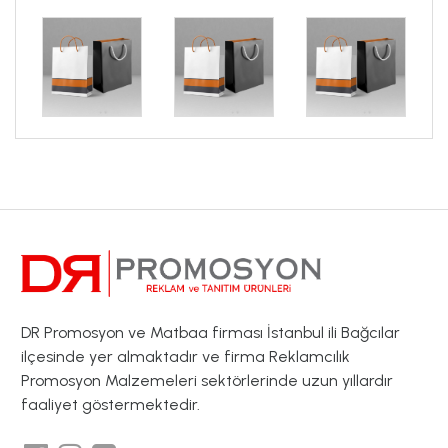
DR Promosyon ve Matbaa firması İstanbul ili Bağcılar
ilçesinde yer almaktadır ve firma Reklamcılık
Promosyon Malzemeleri sektörlerinde uzun yıllardır
faaliyet göstermektedir.