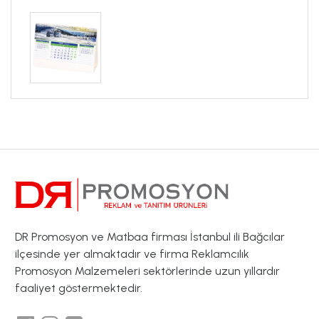
DR Promosyon ve Matbaa firması İstanbul ili Bağcılar
ilçesinde yer almaktadır ve firma Reklamcılık
Promosyon Malzemeleri sektörlerinde uzun yıllardır
faaliyet göstermektedir.