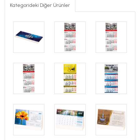
Kategorideki Diğer Ürünler