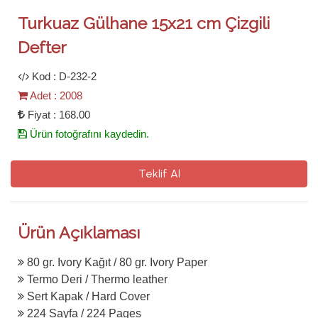
Turkuaz Gülhane 15x21 cm Çizgili
Defter
Kod : D-232-2
Adet : 2008
Fiyat : 168.00
Ürün fotoğrafını kaydedin.
Teklif Al
Ürün Açıklaması
80 gr. Ivory Kağıt / 80 gr. Ivory Paper
Termo Deri / Thermo leather
Sert Kapak / Hard Cover
224 Sayfa / 224 Pages