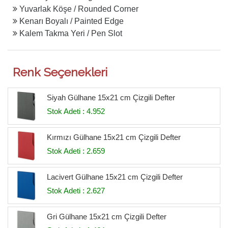
Yuvarlak Köşe / Rounded Corner
Kenarı Boyalı / Painted Edge
Kalem Takma Yeri / Pen Slot
Renk Seçenekleri
Siyah Gülhane 15x21 cm Çizgili Defter
Stok Adeti : 4.952
Kırmızı Gülhane 15x21 cm Çizgili Defter
Stok Adeti : 2.659
Lacivert Gülhane 15x21 cm Çizgili Defter
Stok Adeti : 2.627
Gri Gülhane 15x21 cm Çizgili Defter