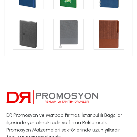
DR Promosyon ve Matbaa firması İstanbul ili Bağcılar
ilçesinde yer almaktadır ve firma Reklamcılık
Promosyon Malzemeleri sektörlerinde uzun yıllardır