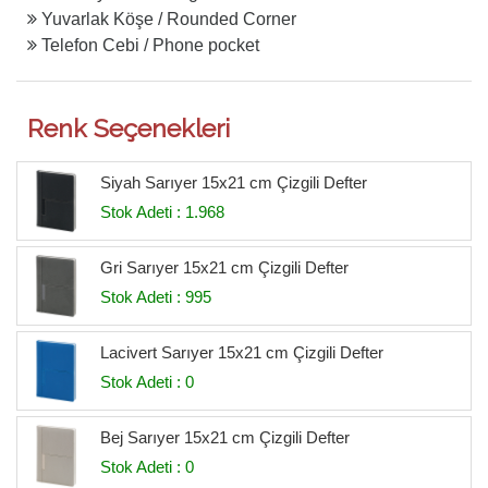
Yuvarlak Köşe / Rounded Corner
Telefon Cebi / Phone pocket
Renk Seçenekleri
Siyah Sarıyer 15x21 cm Çizgili Defter
Stok Adeti : 1.968
Gri Sarıyer 15x21 cm Çizgili Defter
Stok Adeti : 995
Lacivert Sarıyer 15x21 cm Çizgili Defter
Stok Adeti : 0
Bej Sarıyer 15x21 cm Çizgili Defter
Stok Adeti : 0