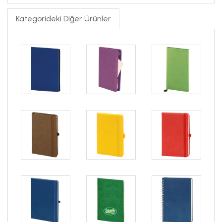
Kategorideki Diğer Ürünler