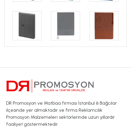
DR Promosyon ve Matbaa firması İstanbul ili Bağcılar
ilçesinde yer almaktadır ve firma Reklamcılık
Promosyon Malzemeleri sektörlerinde uzun yıllardır
faaliyet göstermektedir.