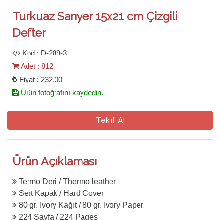
Turkuaz Sarıyer 15x21 cm Çizgili
Defter
Kod : D-289-3
Adet : 812
Fiyat : 232.00
Ürün fotoğrafını kaydedin.
Teklif Al
Ürün Açıklaması
Termo Deri / Thermo leather
Sert Kapak / Hard Cover
80 gr. Ivory Kağıt / 80 gr. Ivory Paper
224 Sayfa / 224 Pages