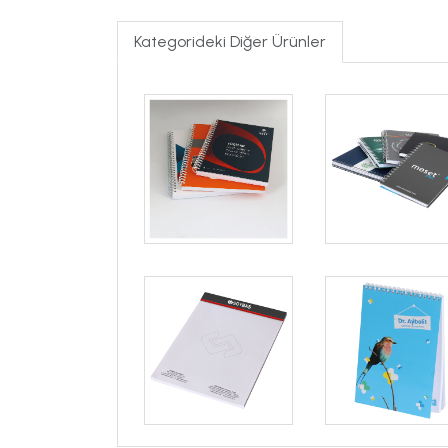
Kategorideki Diğer Ürünler