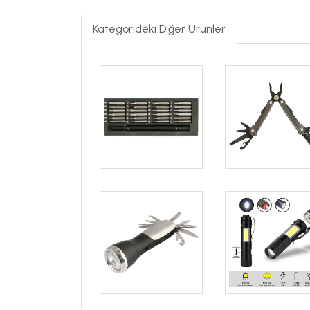
Kategorideki Diğer Ürünler