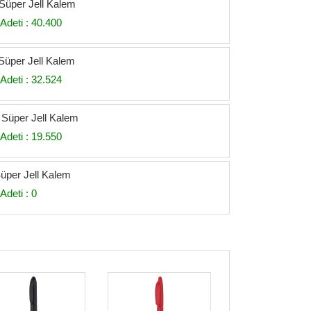
 Süper Jell Kalem
Adeti : 40.400
Süper Jell Kalem
Adeti : 32.524
l Süper Jell Kalem
Adeti : 19.550
Süper Jell Kalem
Adeti : 0