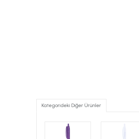
Kategorideki Diğer Ürünler