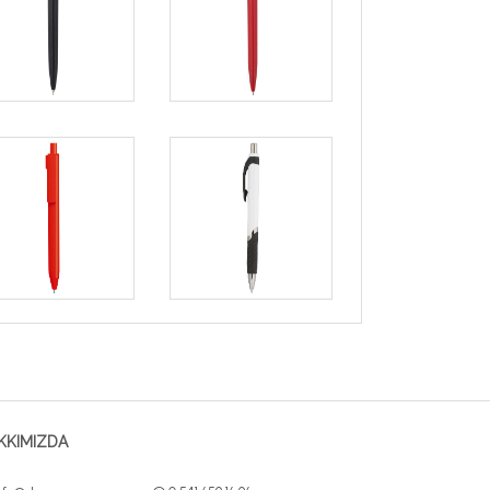
KKIMIZDA