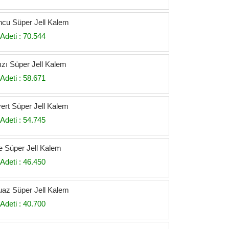
ncu Süper Jell Kalem
Adeti : 70.544
ızı Süper Jell Kalem
Adeti : 58.671
vert Süper Jell Kalem
Adeti : 54.745
 Süper Jell Kalem
Adeti : 46.450
uaz Süper Jell Kalem
Adeti : 40.700