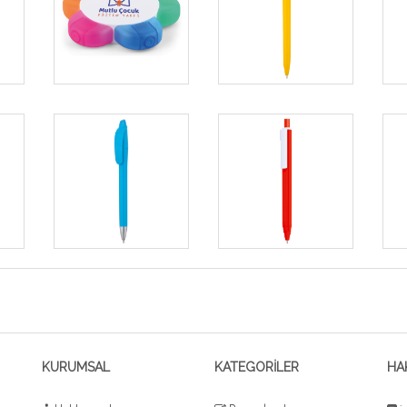
KURUMSAL
KATEGORİLER
HA