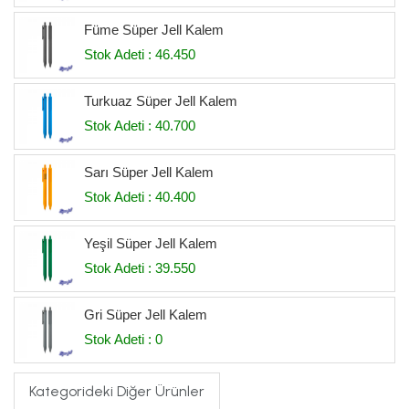
Füme Süper Jell Kalem
Stok Adeti : 46.450
Turkuaz Süper Jell Kalem
Stok Adeti : 40.700
Sarı Süper Jell Kalem
Stok Adeti : 40.400
Yeşil Süper Jell Kalem
Stok Adeti : 39.550
Gri Süper Jell Kalem
Stok Adeti : 0
Kategorideki Diğer Ürünler