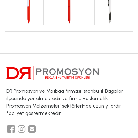
DR Promosyon ve Matbaa firması İstanbul ili Bağcılar
ilçesinde yer almaktadır ve firma Reklamcılık
Promosyon Malzemeleri sektörlerinde uzun yıllardır
faaliyet göstermektedir.