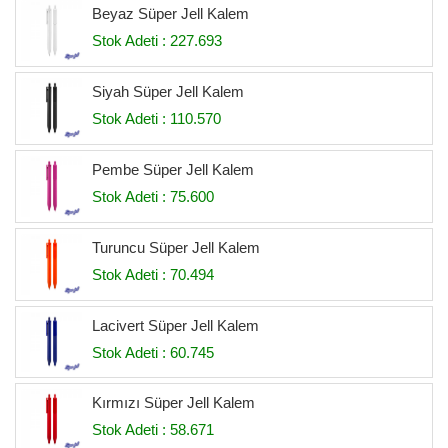
Beyaz Süper Jell Kalem
Stok Adeti : 227.693
Siyah Süper Jell Kalem
Stok Adeti : 110.570
Pembe Süper Jell Kalem
Stok Adeti : 75.600
Turuncu Süper Jell Kalem
Stok Adeti : 70.494
Lacivert Süper Jell Kalem
Stok Adeti : 60.745
Kırmızı Süper Jell Kalem
Stok Adeti : 58.671