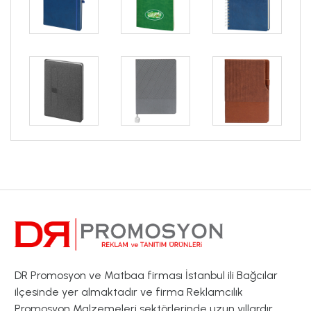
DR Promosyon ve Matbaa firması İstanbul ili Bağcılar
ilçesinde yer almaktadır ve firma Reklamcılık
Promosyon Malzemeleri sektörlerinde uzun yıllardır