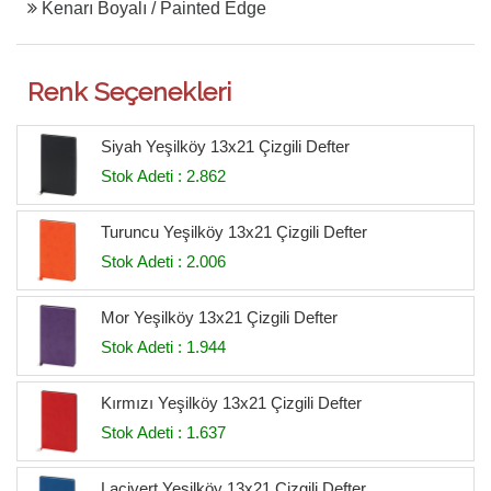
Kenarı Boyalı / Painted Edge
Renk Seçenekleri
Siyah Yeşilköy 13x21 Çizgili Defter
Stok Adeti : 2.862
Turuncu Yeşilköy 13x21 Çizgili Defter
Stok Adeti : 2.006
Mor Yeşilköy 13x21 Çizgili Defter
Stok Adeti : 1.944
Kırmızı Yeşilköy 13x21 Çizgili Defter
Stok Adeti : 1.637
Lacivert Yeşilköy 13x21 Çizgili Defter