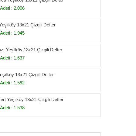
Adeti : 2.006
eşilköy 13x21 Çizgili Defter
Adeti : 1.945
zı Yeşilköy 13x21 Çizgili Defter
Adeti : 1.637
eşilköy 13x21 Çizgili Defter
Adeti : 1.592
ert Yeşilköy 13x21 Çizgili Defter
Adeti : 1.538