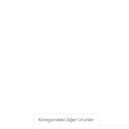
Kategorideki Diğer Ürünler