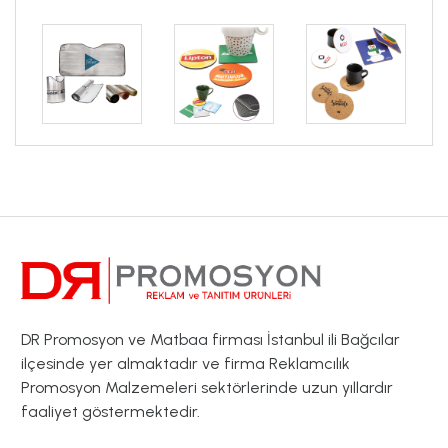
DR Promosyon ve Matbaa firması İstanbul ili Bağcılar
ilçesinde yer almaktadır ve firma Reklamcılık
Promosyon Malzemeleri sektörlerinde uzun yıllardır
faaliyet göstermektedir.