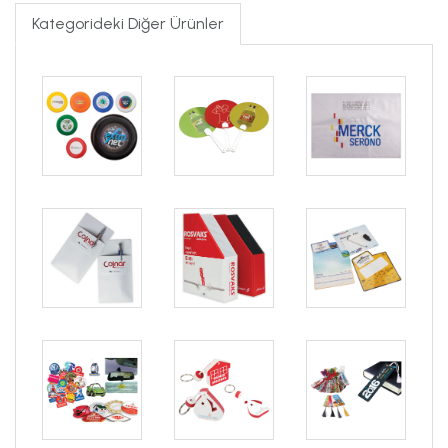
Kategorideki Diğer Ürünler