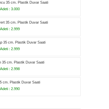
ncu 35 cm. Plastik Duvar Saati
Adeti : 3.000
ert 35 cm. Plastik Duvar Saati
Adeti : 2.999
p 35 cm. Plastik Duvar Saati
Adeti : 2.999
h 35 cm. Plastik Duvar Saati
Adeti : 2.998
5 cm. Plastik Duvar Saati
Adeti : 2.990