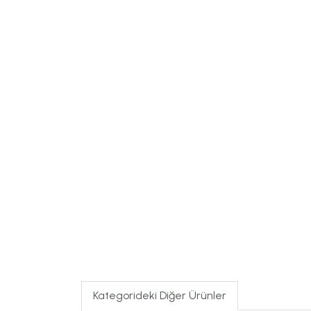
Kategorideki Diğer Ürünler