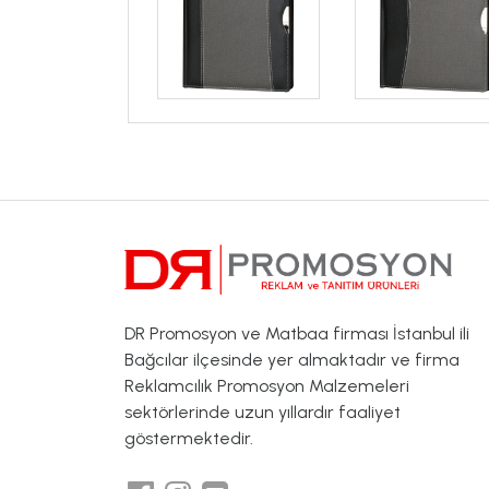
DR Promosyon ve Matbaa firması İstanbul ili
Bağcılar ilçesinde yer almaktadır ve firma
Reklamcılık Promosyon Malzemeleri
sektörlerinde uzun yıllardır faaliyet
göstermektedir.