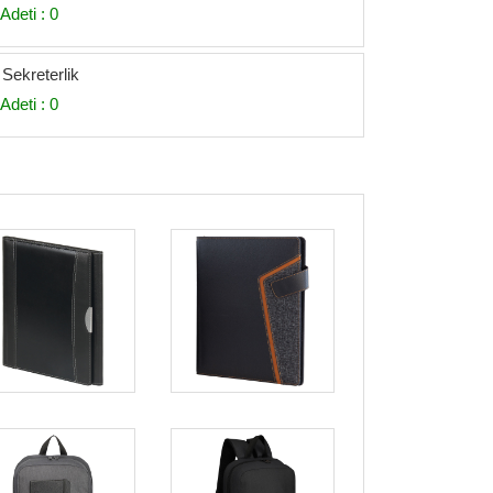
Adeti : 0
Sekreterlik
Adeti : 0