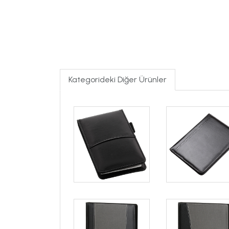
Kategorideki Diğer Ürünler