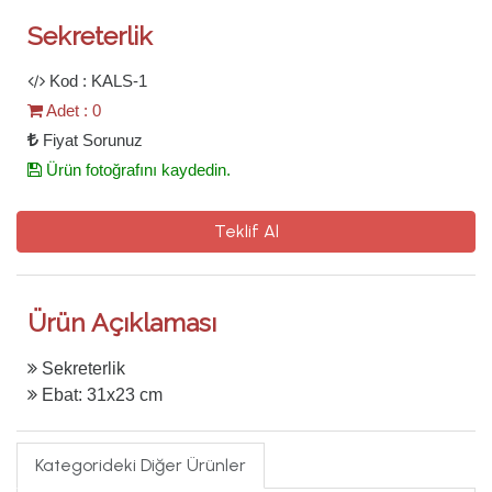
Sekreterlik
Kod : KALS-1
Adet : 0
Fiyat Sorunuz
Ürün fotoğrafını kaydedin.
Teklif Al
Ürün Açıklaması
Sekreterlik
Ebat: 31x23 cm
Kategorideki Diğer Ürünler