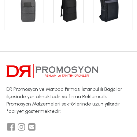
DR Promosyon ve Matbaa firması İstanbul ili Bağcılar
ilçesinde yer almaktadır ve firma Reklamcılık
Promosyon Malzemeleri sektörlerinde uzun yıllardır
faaliyet göstermektedir.