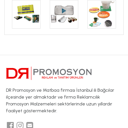
DR Promosyon ve Matbaa firması İstanbul ili Bağcılar
ilçesinde yer almaktadır ve firma Reklamcılık
Promosyon Malzemeleri sektörlerinde uzun yıllardır
faaliyet göstermektedir.