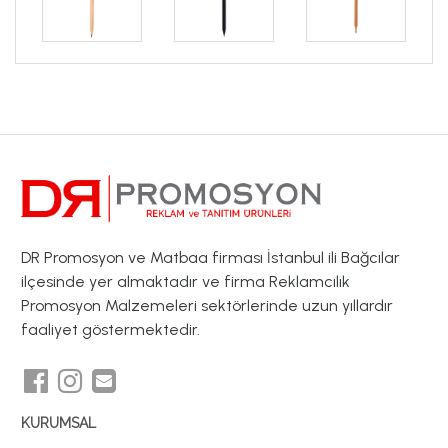
DR Promosyon ve Matbaa firması İstanbul ili Bağcılar
ilçesinde yer almaktadır ve firma Reklamcılık
Promosyon Malzemeleri sektörlerinde uzun yıllardır
faaliyet göstermektedir.
KURUMSAL