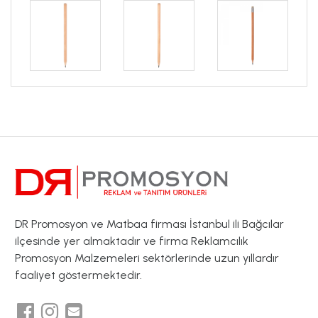
DR Promosyon ve Matbaa firması İstanbul ili Bağcılar
ilçesinde yer almaktadır ve firma Reklamcılık
Promosyon Malzemeleri sektörlerinde uzun yıllardır
faaliyet göstermektedir.