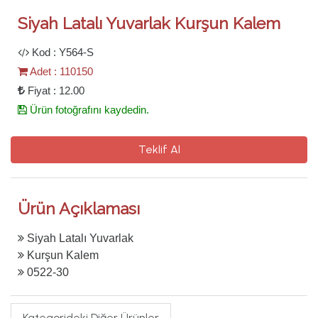
Siyah Latalı Yuvarlak Kurşun Kalem
Kod : Y564-S
Adet : 110150
Fiyat : 12.00
Ürün fotoğrafını kaydedin.
Teklif Al
Ürün Açıklaması
Siyah Latalı Yuvarlak
Kurşun Kalem
0522-30
Kategorideki Diğer Ürünler