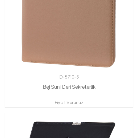
D-5710-3
Bej Suni Deri Sekreterlik
Fiyat Sorunuz