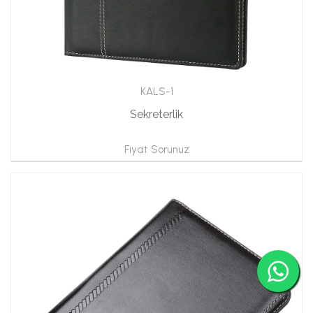
KALS-1
Sekreterlik
Fiyat Sorunuz