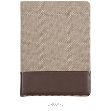
D-1004-3