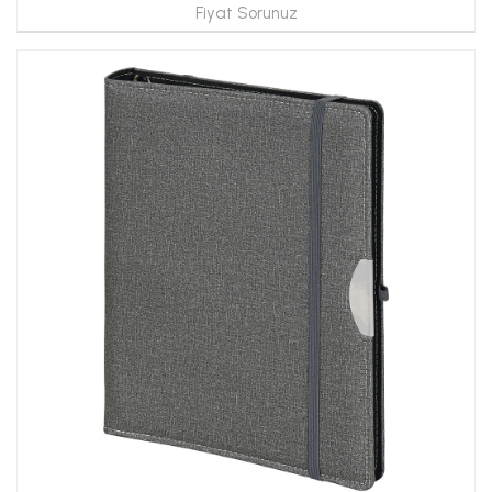
Fiyat Sorunuz