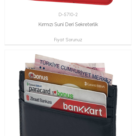
D-5710-2
Kırmızı Suni Deri Sekreterlik
Fiyat Sorunuz