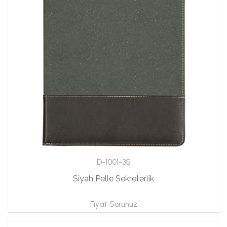
D-1001-3S
Siyah Pelle Sekreterlik
Fiyat Sorunuz