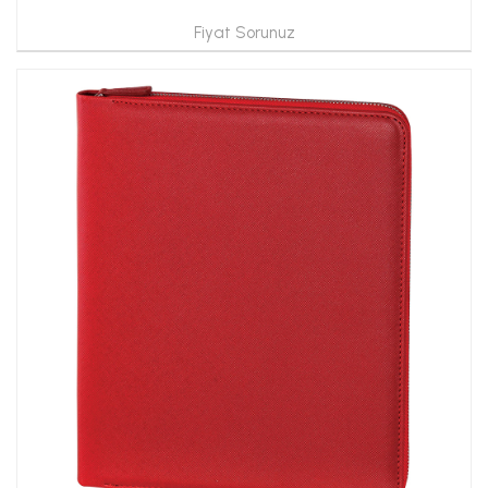
Fiyat Sorunuz