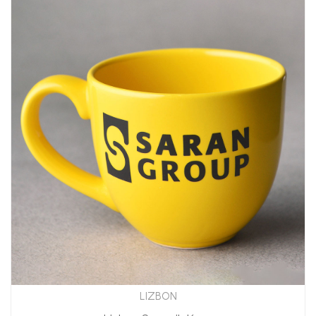
LIZBON