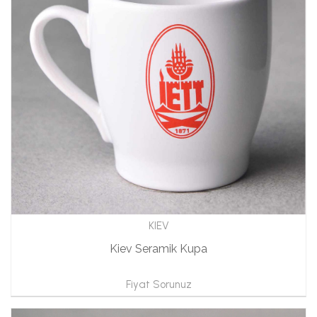
KIEV
Kiev Seramik Kupa
Fiyat Sorunuz