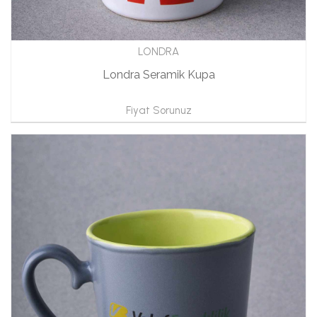
LONDRA
Londra Seramik Kupa
Fiyat Sorunuz