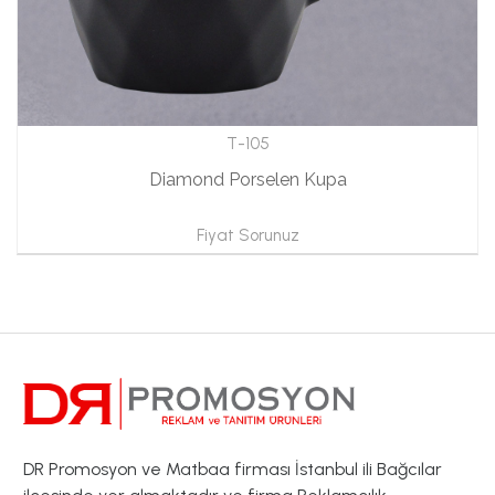
T-105
Diamond Porselen Kupa
Fiyat Sorunuz
DR Promosyon ve Matbaa firması İstanbul ili Bağcılar