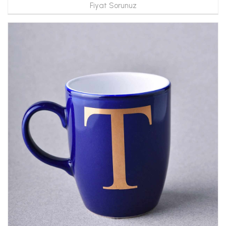
Fiyat Sorunuz