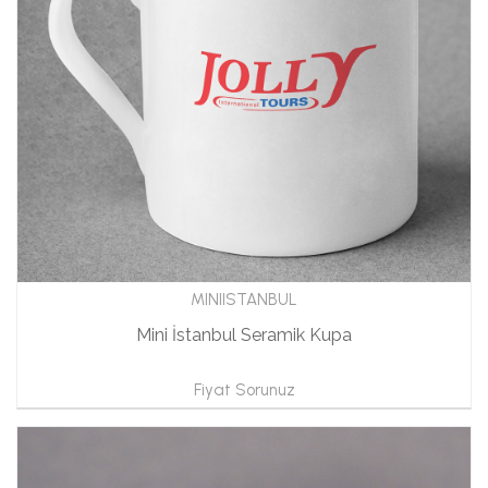
MINIISTANBUL
Mini İstanbul Seramik Kupa
Fiyat Sorunuz