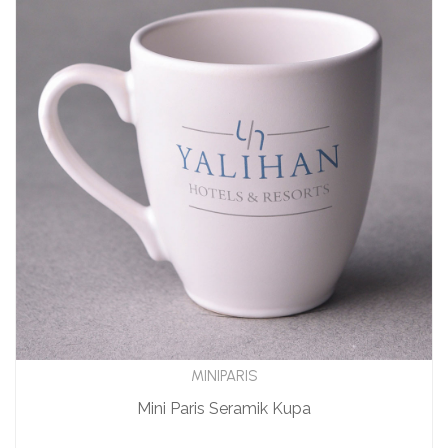
MINIPARIS
Mini Paris Seramik Kupa