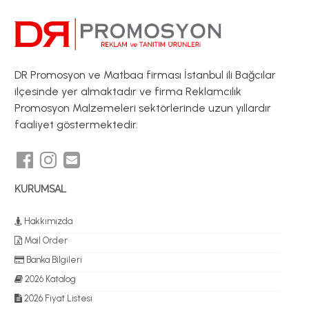
DR Promosyon ve Matbaa firması İstanbul ili Bağcılar
ilçesinde yer almaktadır ve firma Reklamcılık
Promosyon Malzemeleri sektörlerinde uzun yıllardır
faaliyet göstermektedir.
KURUMSAL
Hakkımızda
Mail Order
Banka Bilgileri
2026 Katalog
2026 Fiyat Listesi