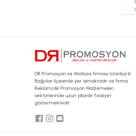
3
DR Promosyon ve Matbaa firması İstanbul ili
Bağcılar ilçesinde yer almaktadır ve firma
Reklamcılık Promosyon Malzemeleri
sektörlerinde uzun yıllardır faaliyet
göstermektedir.