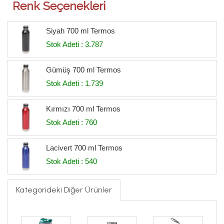
Renk Seçenekleri
Siyah 700 ml Termos
Stok Adeti : 3.787
Gümüş 700 ml Termos
Stok Adeti : 1.739
Kırmızı 700 ml Termos
Stok Adeti : 760
Lacivert 700 ml Termos
Stok Adeti : 540
Kategorideki Diğer Ürünler