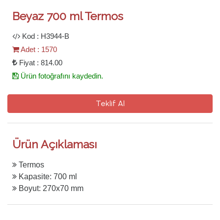
Beyaz 700 ml Termos
Kod : H3944-B
Adet : 1570
Fiyat : 814.00
Ürün fotoğrafını kaydedin.
Teklif Al
Ürün Açıklaması
Termos
Kapasite: 700 ml
Boyut: 270x70 mm