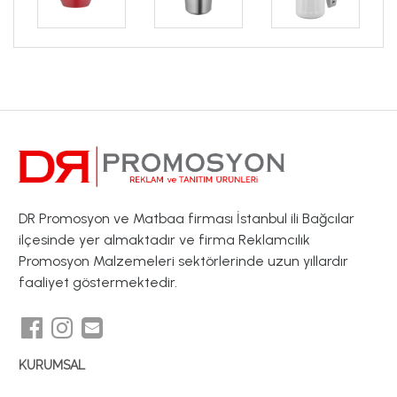
DR Promosyon ve Matbaa firması İstanbul ili Bağcılar
ilçesinde yer almaktadır ve firma Reklamcılık
Promosyon Malzemeleri sektörlerinde uzun yıllardır
faaliyet göstermektedir.
KURUMSAL