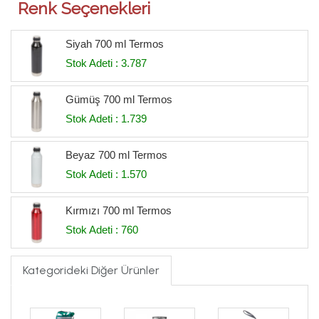
Renk Seçenekleri
Siyah 700 ml Termos
Stok Adeti : 3.787
Gümüş 700 ml Termos
Stok Adeti : 1.739
Beyaz 700 ml Termos
Stok Adeti : 1.570
Kırmızı 700 ml Termos
Stok Adeti : 760
Kategorideki Diğer Ürünler