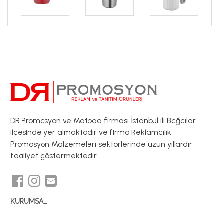
DR Promosyon ve Matbaa firması İstanbul ili Bağcılar
ilçesinde yer almaktadır ve firma Reklamcılık
Promosyon Malzemeleri sektörlerinde uzun yıllardır
faaliyet göstermektedir.
KURUMSAL