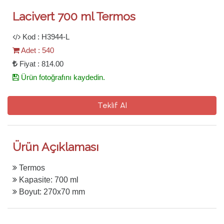
Lacivert 700 ml Termos
Kod : H3944-L
Adet : 540
Fiyat : 814.00
Ürün fotoğrafını kaydedin.
Teklif Al
Ürün Açıklaması
Termos
Kapasite: 700 ml
Boyut: 270x70 mm