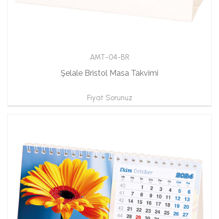
AMT-04-BR
Şelale Bristol Masa Takvimi
Fiyat Sorunuz