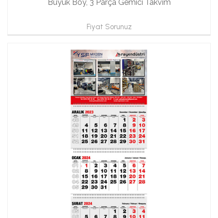
Büyük Boy, 3 Parça Gemici Takvim
Fiyat Sorunuz