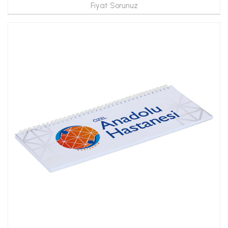
Fiyat Sorunuz