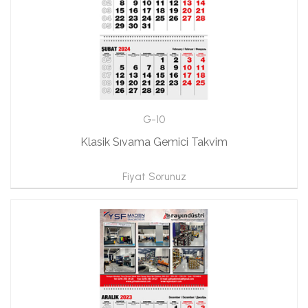
G-10
Klasik Sıvama Gemici Takvim
Fiyat Sorunuz