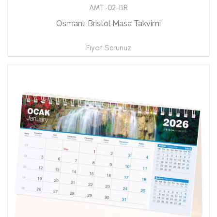
AMT-02-BR
Osmanlı Bristol Masa Takvimi
Fiyat Sorunuz