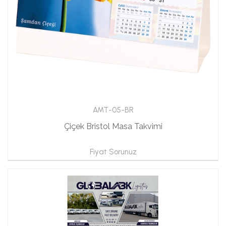
AMT-05-BR
Çiçek Bristol Masa Takvimi
Fiyat Sorunuz