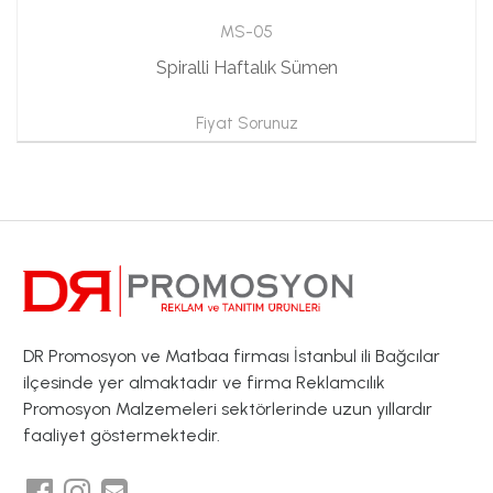
MS-05
Spiralli Haftalık Sümen
Fiyat Sorunuz
DR Promosyon ve Matbaa firması İstanbul ili Bağcılar
ilçesinde yer almaktadır ve firma Reklamcılık
Promosyon Malzemeleri sektörlerinde uzun yıllardır
faaliyet göstermektedir.