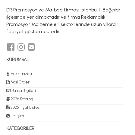
DR Promosyon ve Matbaa firması İstanbul ili Bağcılar
ilçesinde yer almaktadır ve firma Reklamcılık
Promosyon Malzemeleri sektörlerinde uzun yıllardır
faaliyet göstermektedir.
KURUMSAL
Hakkımızda
Mail Order
Banka Bilgileri
2026 Katalog
2026 Fiyat Listesi
İletişim
KATEGORİLER