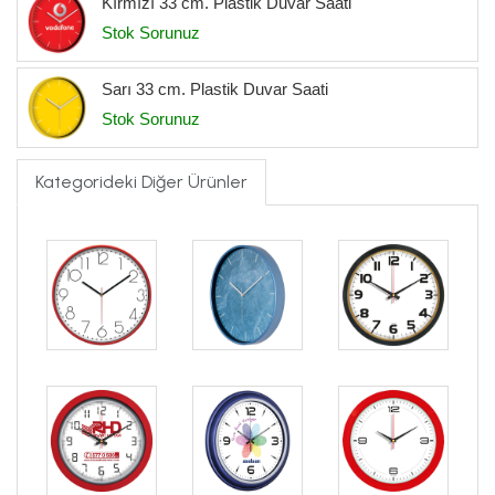
Kırmızı 33 cm. Plastik Duvar Saati
Stok Sorunuz
Sarı 33 cm. Plastik Duvar Saati
Stok Sorunuz
Kategorideki Diğer Ürünler