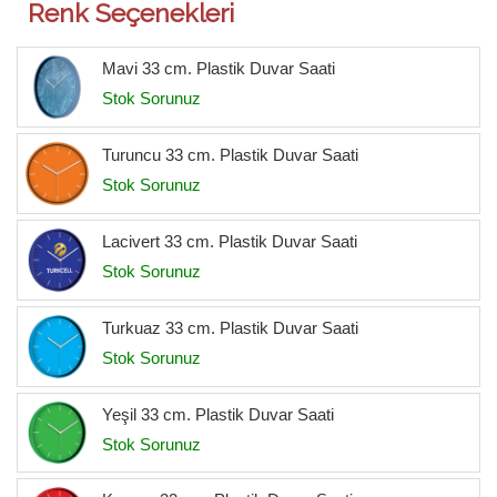
Renk Seçenekleri
Mavi 33 cm. Plastik Duvar Saati
Stok Sorunuz
Turuncu 33 cm. Plastik Duvar Saati
Stok Sorunuz
Lacivert 33 cm. Plastik Duvar Saati
Stok Sorunuz
Turkuaz 33 cm. Plastik Duvar Saati
Stok Sorunuz
Yeşil 33 cm. Plastik Duvar Saati
Stok Sorunuz