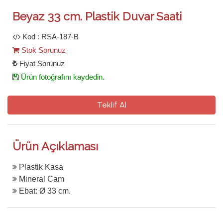
Beyaz 33 cm. Plastik Duvar Saati
Kod : RSA-187-B
Stok Sorunuz
Fiyat Sorunuz
Ürün fotoğrafını kaydedin.
Teklif Al
Ürün Açıklaması
Plastik Kasa
Mineral Cam
Ebat: Ø 33 cm.