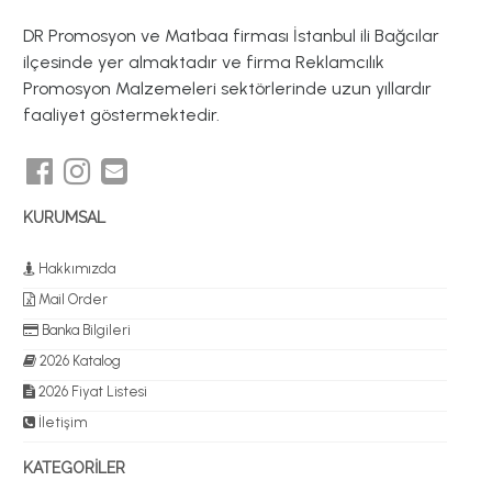
DR Promosyon ve Matbaa firması İstanbul ili Bağcılar
ilçesinde yer almaktadır ve firma Reklamcılık
Promosyon Malzemeleri sektörlerinde uzun yıllardır
faaliyet göstermektedir.
KURUMSAL
Hakkımızda
Mail Order
Banka Bilgileri
2026 Katalog
2026 Fiyat Listesi
İletişim
KATEGORİLER