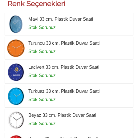
Renk Seçenekleri
Mavi 33 cm. Plastik Duvar Saati
Stok Sorunuz
Turuncu 33 cm. Plastik Duvar Saati
Stok Sorunuz
Lacivert 33 cm. Plastik Duvar Saati
Stok Sorunuz
Turkuaz 33 cm. Plastik Duvar Saati
Stok Sorunuz
Beyaz 33 cm. Plastik Duvar Saati
Stok Sorunuz