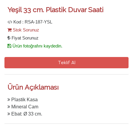
Yeşil 33 cm. Plastik Duvar Saati
Kod : RSA-187-YSL
Stok Sorunuz
Fiyat Sorunuz
Ürün fotoğrafını kaydedin.
Teklif Al
Ürün Açıklaması
Plastik Kasa
Mineral Cam
Ebat: Ø 33 cm.