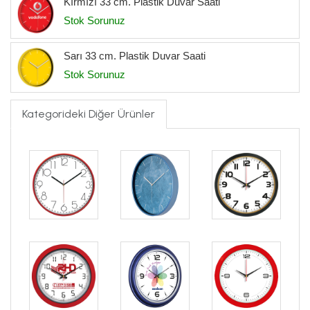
Kırmızı 33 cm. Plastik Duvar Saati
Stok Sorunuz
Sarı 33 cm. Plastik Duvar Saati
Stok Sorunuz
Kategorideki Diğer Ürünler