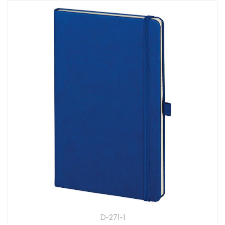
D-271-1