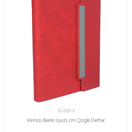
D-222-3
Kırmızı Berlin 15x21 cm Çizgili Defter