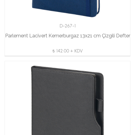
D-267-1
Parlement Lacivert Kemerburgaz 13x21 cm Çizgili Defter
₺ 142.00 + KDV